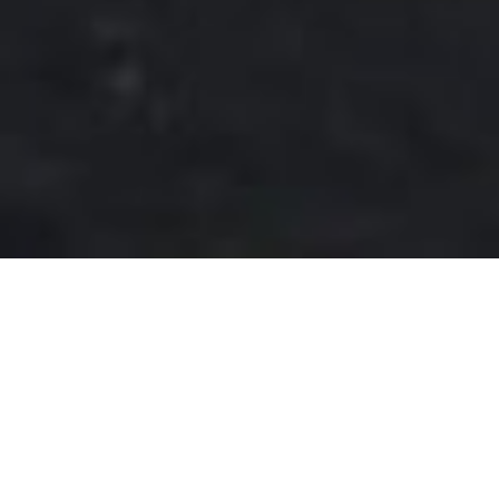
Colaboramos con el gigante retail para diseñar e implementar
estrategias de desempeño energético y control para sus tiendas a lo
largo de todo el mundo