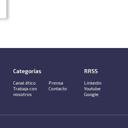
Categorías
RRSS
Canal ético
Prensa
Linkedin
Trabaja con
Contacto
Youtube
nosotros
Google