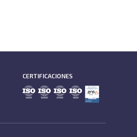
CERTIFICACIONES