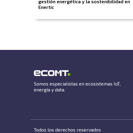
gestión energética y la sostenibilidad en
Enertic
Somos especialistas en ecosistemas IoT,
energía y data.
Todos los derechos reservados