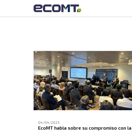
04/04/2023
EcoMT habla sobre su compromiso con la