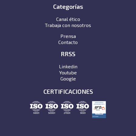
Categorías
Canal ético
Trabaja con nosotros
Prensa
Contacto
RRSS
Linkedin
Youtube
Google
CERTIFICACIONES