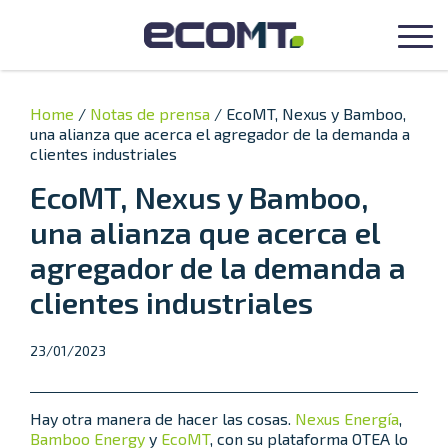
Home
/
Notas de prensa
/
EcoMT, Nexus y Bamboo,
una alianza que acerca el agregador de la demanda a
clientes industriales
EcoMT, Nexus y Bamboo,
una alianza que acerca el
agregador de la demanda a
clientes industriales
Categories
23/01/2023
Hay otra manera de hacer las cosas.
Nexus Energía
,
Bamboo Energy
y
EcoMT
, con su plataforma OTEA lo