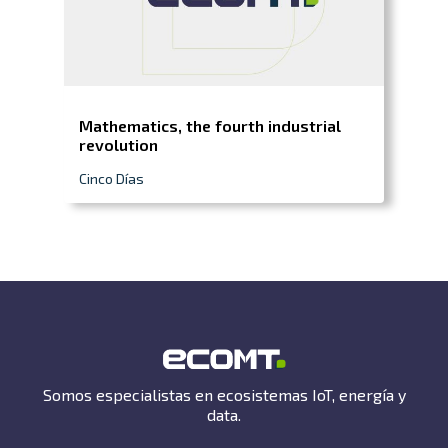
Mathematics, the fourth industrial
revolution
Cinco Días
Somos especialistas en ecosistemas IoT, energía y
data.