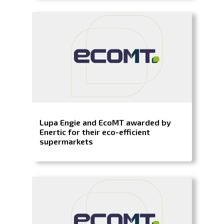
Lupa Engie and EcoMT awarded by
Enertic for their eco-efficient
supermarkets