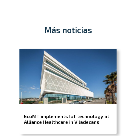
Más noticias
EcoMT implements IoT technology at
Alliance Healthcare in Viladecans