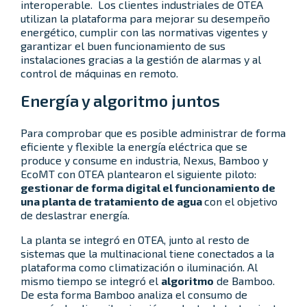
interoperable. Los clientes industriales de OTEA
utilizan la plataforma para mejorar su desempeño
energético, cumplir con las normativas vigentes y
garantizar el buen funcionamiento de sus
instalaciones gracias a la gestión de alarmas y al
control de máquinas en remoto.
Energía y algoritmo juntos
Para comprobar que es posible administrar de forma
eficiente y flexible la energía eléctrica que se
produce y consume en industria, Nexus, Bamboo y
EcoMT con OTEA plantearon el siguiente piloto:
gestionar de forma digital el funcionamiento de
una planta de tratamiento de agua
con el objetivo
de deslastrar energía.
La planta se integró en OTEA, junto al resto de
sistemas que la multinacional tiene conectados a la
plataforma como climatización o iluminación. Al
mismo tiempo se integró el
algoritmo
de Bamboo.
De esta forma Bamboo analiza el consumo de