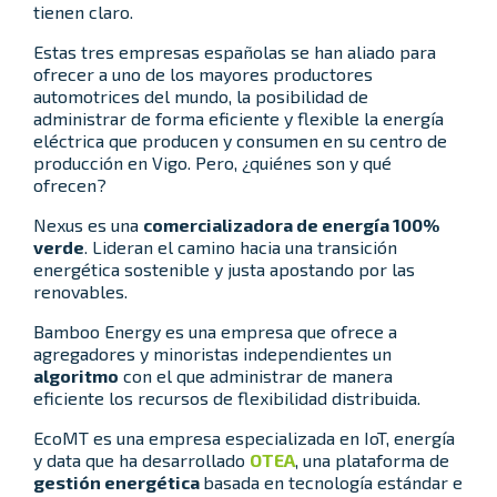
tienen claro.
Estas tres empresas españolas se han aliado para
ofrecer a uno de los mayores productores
automotrices del mundo, la posibilidad de
administrar de forma eficiente y flexible la energía
eléctrica que producen y consumen en su centro de
producción en Vigo. Pero, ¿quiénes son y qué
ofrecen?
Nexus es una
comercializadora de energía 100%
verde
. Lideran el camino hacia una transición
energética sostenible y justa apostando por las
renovables.
Bamboo Energy es una empresa que ofrece a
agregadores y minoristas independientes un
algoritmo
con el que administrar de manera
eficiente los recursos de flexibilidad distribuida.
EcoMT es una empresa especializada en IoT, energía
y data que ha desarrollado
OTEA
, una plataforma de
gestión energética
basada en tecnología estándar e