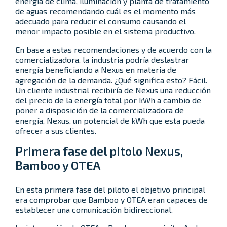
energía de clima, iluminación y planta de tratamiento
de aguas recomendando cuál es el momento más
adecuado para reducir el consumo causando el
menor impacto posible en el sistema productivo.
En base a estas recomendaciones y de acuerdo con la
comercializadora, la industria podría deslastrar
energía beneficiando a Nexus en materia de
agregación de la demanda. ¿Qué significa esto? Fácil.
Un cliente industrial recibiría de Nexus una reducción
del precio de la energía total por kWh a cambio de
poner a disposición de la comercializadora de
energía, Nexus, un potencial de kWh que esta pueda
ofrecer a sus clientes.
Primera fase del pitolo Nexus,
Bamboo y OTEA
En esta primera fase del piloto el objetivo principal
era comprobar que Bamboo y OTEA eran capaces de
establecer una comunicación bidireccional.