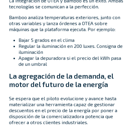
La integración de OTEA y Bamboo es un éxito. Ambas
tecnologías se comunican a la perfección.
Bamboo analiza temperaturas exteriores, junto con
otras variables y lanza órdenes a OTEA sobre
máquinas que la plataforma ejecuta. Por ejemplo:
Bajar 5 grados en el clima
Regular la iluminación en 200 luxes. Consigna de
iluminación
Apagar la depuradora si el precio del kWh pasa
de un umbral
La agregación de la demanda, el
motor del futuro de la energía
Se espera que el piloto evolucione y avance hasta
materializar una herramienta capaz de gestionar
descuentos en el precio de la energía por poner a
disposición de la comercializadora potencia que
ofrecer a otros clientes industriales.