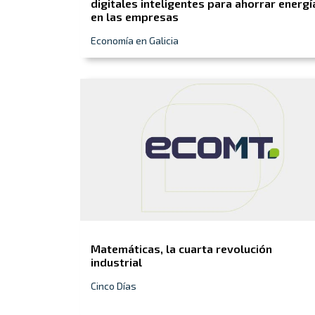
digitales inteligentes para ahorrar energí
en las empresas
Economía en Galicia
Matemáticas, la cuarta revolución
industrial
Cinco Días