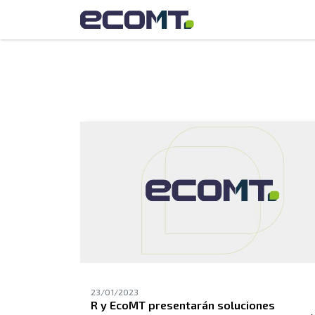
23/01/2023
R y EcoMT presentarán soluciones