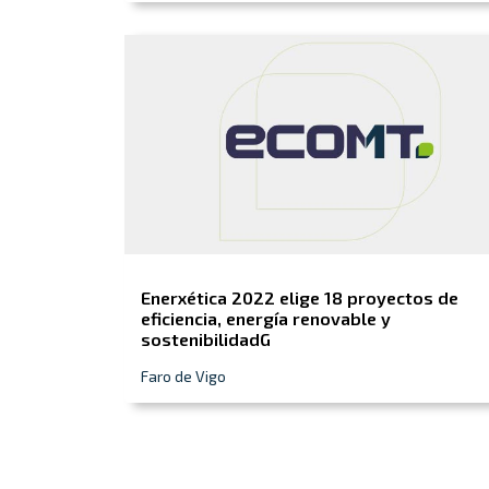
Enerxética 2022 elige 18 proyectos de
eficiencia, energía renovable y
sostenibilidadG
Faro de Vigo