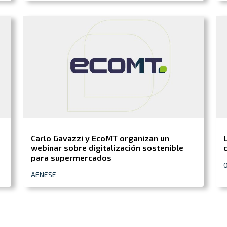
Carlo Gavazzi y EcoMT organizan un
webinar sobre digitalización sostenible
para supermercados
AENESE